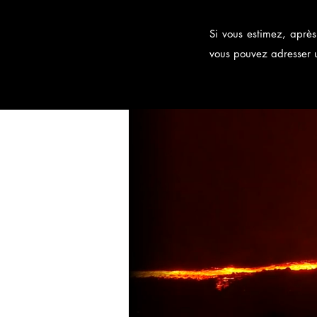
Si vous estimez, après
vous pouvez adresser 