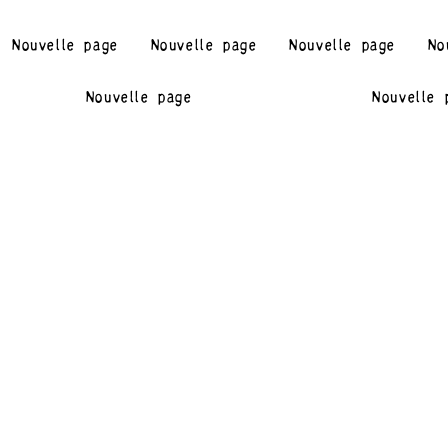
Nouvelle page
Nouvelle page
Nouvelle page
No
Nouvelle page
Nouvelle 