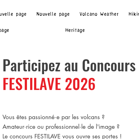
uvelle page
Nouvelle page
Volcano Weather
Hiki
page
Heritage
Participez au Concours
FESTILAVE 2026
Vous êtes passionné·e par les volcans ?
Amateur·rice ou professionnel·le de l'image ?
Le concours FESTILAVE vous ouvre ses portes !