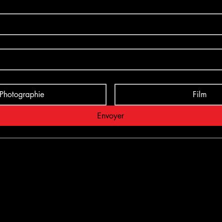
Photographie
Film
Envoyer