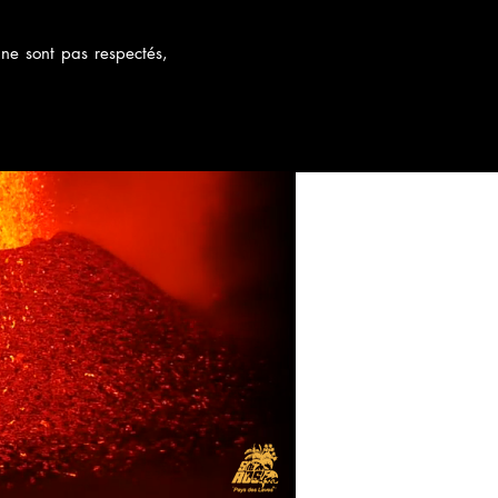
 ne sont pas respectés,