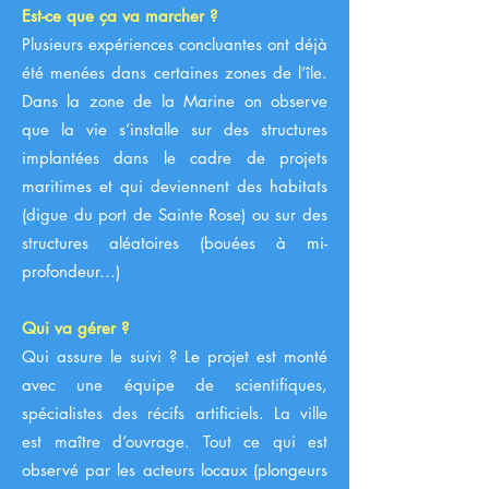
Est-ce que ça va marcher ?
Plusieurs expériences concluantes ont déjà
été menées dans certaines zones de l’île.
Dans la zone de la Marine on observe
que la vie s’installe sur des structures
implantées dans le cadre de projets
maritimes et qui deviennent des habitats
(digue du port de Sainte Rose) ou sur des
structures aléatoires (bouées à mi-
profondeur…)
Qui va gérer ?
Qui assure le suivi ? Le projet est monté
avec une équipe de scientifiques,
spécialistes des récifs artificiels. La ville
est maître d’ouvrage. Tout ce qui est
observé par les acteurs locaux (plongeurs