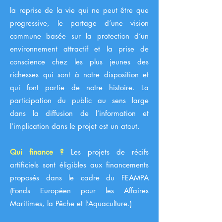
la reprise de la vie qui ne peut être que
progressive, le partage d’une vision
commune basée sur la protection d’un
environnement attractif et la prise de
conscience chez les plus jeunes des
richesses qui sont à notre disposition et
qui font partie de notre histoire. La
participation du public au sens large
dans la diffusion de l’information et
l’implication dans le projet est un atout.
Qui finance ?
Les projets de récifs
artificiels sont éligibles aux financements
proposés dans le cadre du FEAMPA
(Fonds Européen pour les Affaires
Maritimes, la Pêche et l’Aquaculture.)