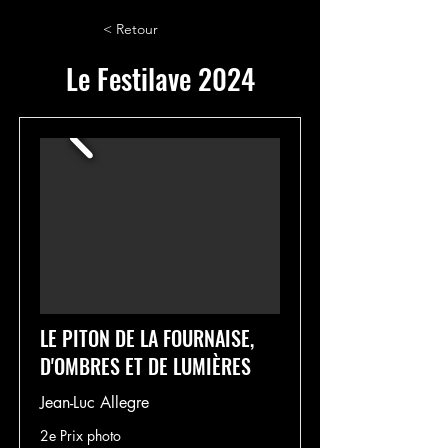
< Retour
Le Festilave 2024
LE PITON DE LA FOURNAISE,
D'OMBRES ET DE LUMIÈRES
Jean-Luc Allegre
2e Prix photo