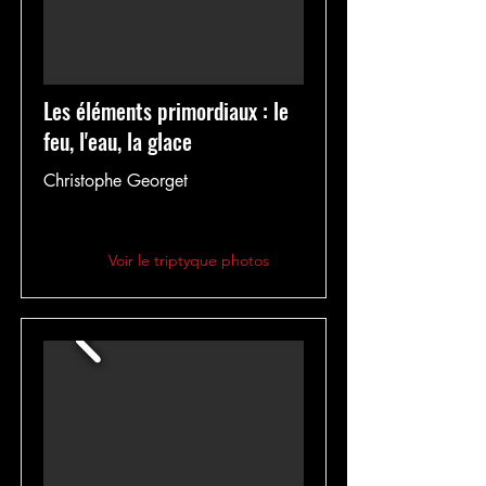
Les éléments primordiaux : le
feu, l'eau, la glace
Christophe Georget
Voir le triptyque photos