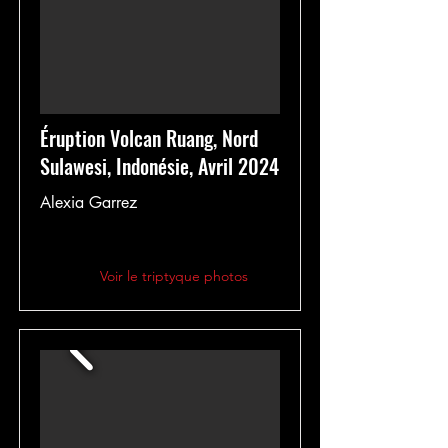
Éruption Volcan Ruang, Nord
Sulawesi, Indonésie, Avril 2024
Alexia Garrez
Voir le triptyque photos